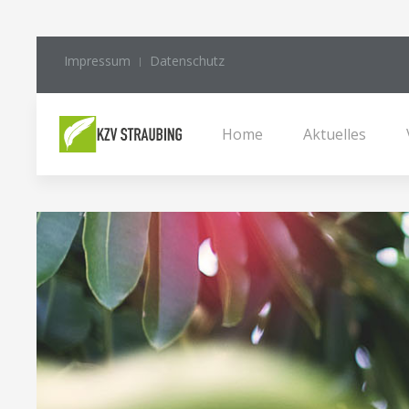
Impressum
Datenschutz
Home
Aktuelles