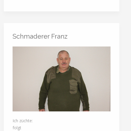
Schmaderer Franz
Ich züchte:
folgt