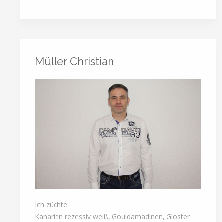
Müller Christian
Ich züchte:
Kanarien rezessiv weiß, Gouldamadinen, Gloster