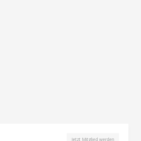
Jetzt Mitglied werden