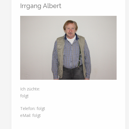
Irrgang Albert
Ich züchte:
folgt
Telefon: folgt
eMail: folgt