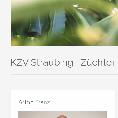
KZV Straubing | Züchter
Arton Franz