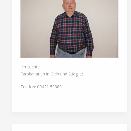
Ich züchte:
Farbkanarien in Gelb und Stieglitz
Telefon: 09421 50389