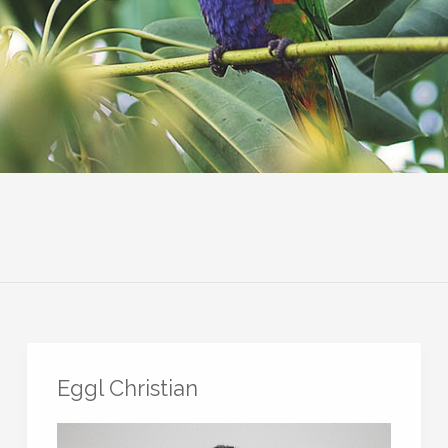
Eggl Christian