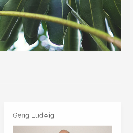
Geng Ludwig